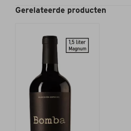
Gerelateerde producten