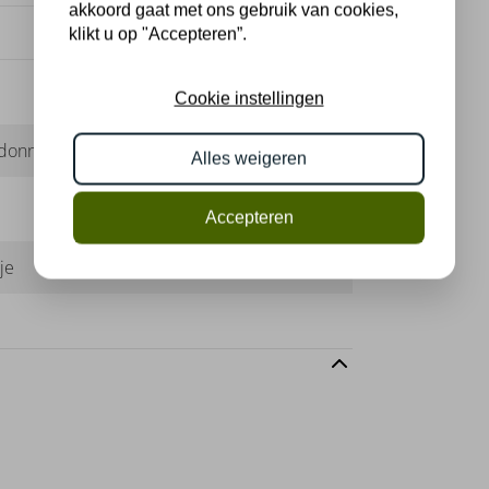
akkoord gaat met ons gebruik van cookies,
klikt u op "Accepteren”.
Cookie instellingen
donnay
Alles weigeren
Accepteren
je