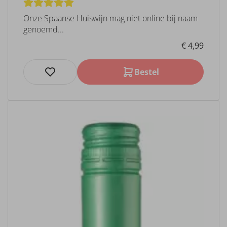
Onze Spaanse Huiswijn mag niet online bij naam
genoemd...
€ 4,99
Bestel