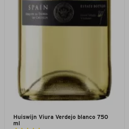
Huiswijn Viura Verdejo blanco 750
ml