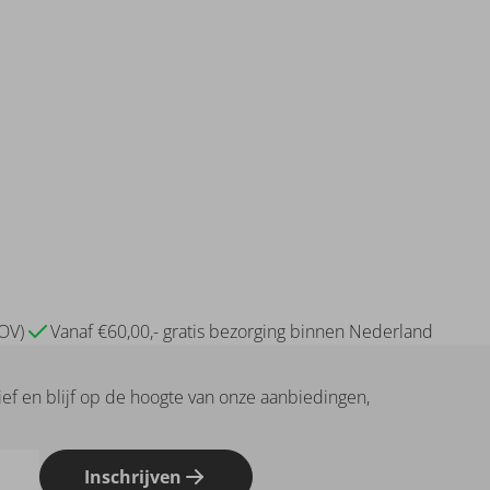
(OV)
Vanaf €60,00,- gratis bezorging binnen Nederland
rief en blijf op de hoogte van onze aanbiedingen,
Inschrijven