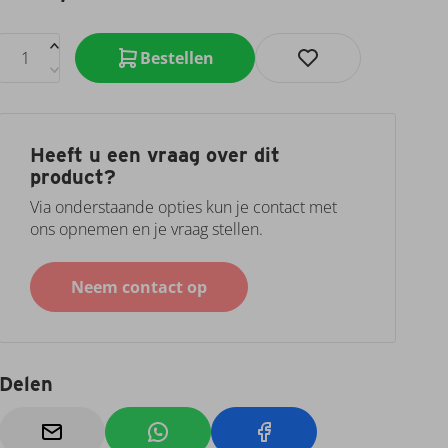
Bestellen
Heeft u een vraag over dit
product?
Via onderstaande opties kun je contact met
ons opnemen en je vraag stellen.
Neem contact op
Delen