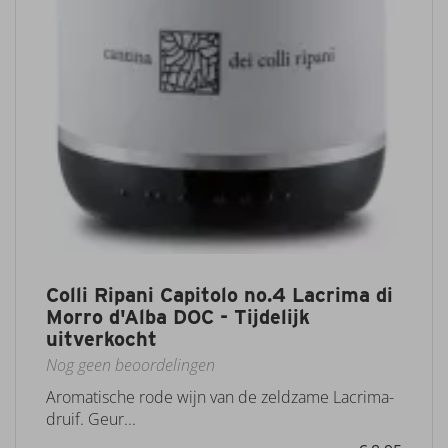
Colli Ripani Capitolo no.4 Lacrima di
Morro d'Alba DOC - Tijdelijk
uitverkocht
Nog geen beoordelingen
Aromatische rode wijn van de zeldzame Lacrima-
druif. Geur...