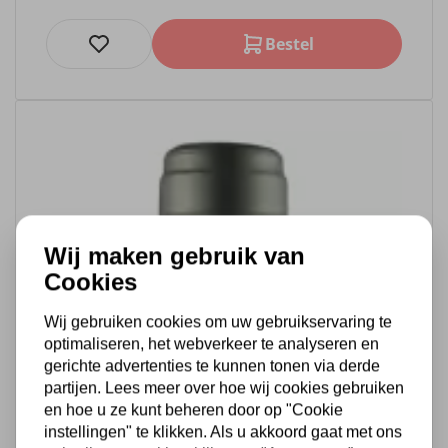
Bestel
Wij maken gebruik van
Cookies
Wij gebruiken cookies om uw gebruikservaring te
optimaliseren, het webverkeer te analyseren en
gerichte advertenties te kunnen tonen via derde
partijen. Lees meer over hoe wij cookies gebruiken
en hoe u ze kunt beheren door op "Cookie
instellingen" te klikken. Als u akkoord gaat met ons