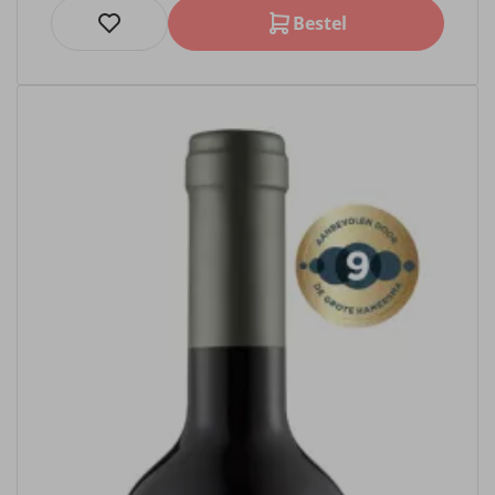
Bestel