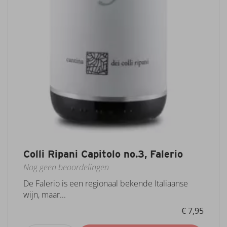
Colli Ripani Capitolo no.3, Falerio
Nog geen beoordelingen
De Falerio is een regionaal bekende Italiaanse
wijn, maar...
€ 7,95