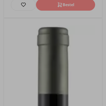
Bestel