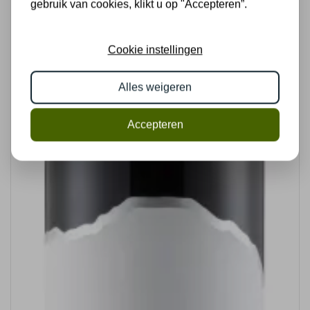
gebruik van cookies, klikt u op "Accepteren”.
Cookie instellingen
Alles weigeren
Accepteren