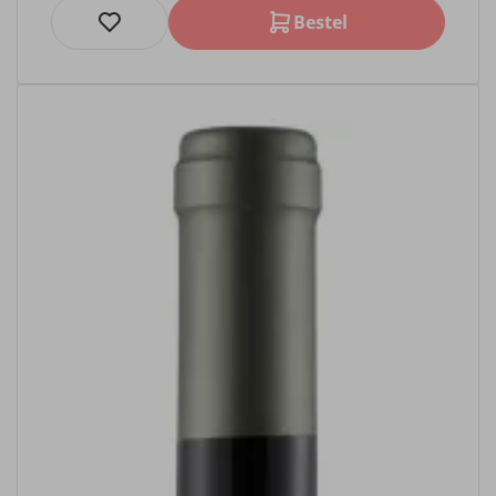
Bestel