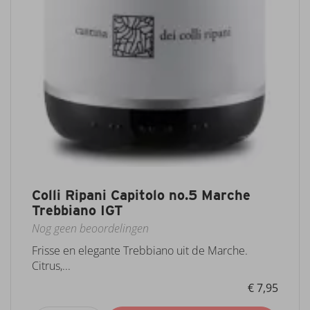
Colli Ripani Capitolo no.5 Marche
Trebbiano IGT
Nog geen beoordelingen
Frisse en elegante Trebbiano uit de Marche.
Citrus,...
€ 7,95